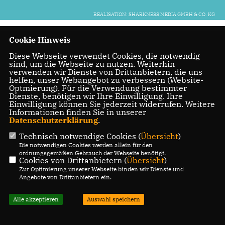
REALISATION: SHARKNESS MEDIA GMBH & CO. KG
Cookie Hinweis
Diese Webseite verwendet Cookies, die notwendig
sind, um die Webseite zu nutzen. Weiterhin
verwenden wir Dienste von Drittanbietern, die uns
helfen, unser Webangebot zu verbessern (Website-
Optmierung). Für die Verwendung bestimmter
Dienste, benötigen wir Ihre Einwilligung. Ihre
Einwilligung können Sie jederzeit widerrufen. Weitere
Informationen finden Sie in unserer
Datenschutzerklärung
.
Technisch notwendige Cookies (
Übersicht
)
Die notwendigen Cookies werden allein für den
ordnungsgemäßen Gebrauch der Webseite benötigt.
Cookies von Drittanbietern (
Übersicht
)
Zur Optimierung unserer Webseite binden wir Dienste und
Angebote von Drittanbietern ein.
Alle akzeptieren
Auswahl speichern