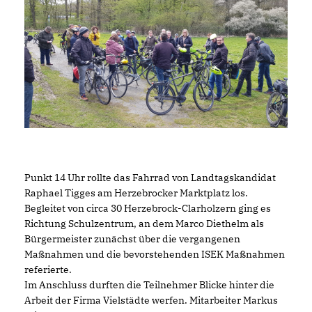
Punkt 14 Uhr rollte das Fahrrad von Landtagskandidat
Raphael Tigges am Herzebrocker Marktplatz los.
Begleitet von circa 30 Herzebrock-Clarholzern ging es
Richtung Schulzentrum, an dem Marco Diethelm als
Bürgermeister zunächst über die vergangenen
Maßnahmen und die bevorstehenden ISEK Maßnahmen
referierte.
Im Anschluss durften die Teilnehmer Blicke hinter die
Arbeit der Firma Vielstädte werfen. Mitarbeiter Markus