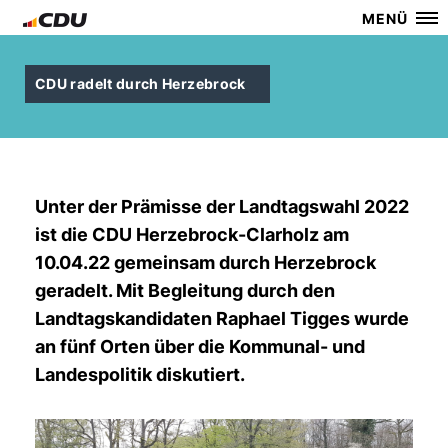
MENÜ
CDU radelt durch Herzebrock
Unter der Prämisse der Landtagswahl 2022
ist die CDU Herzebrock-Clarholz am
10.04.22 gemeinsam durch Herzebrock
geradelt. Mit Begleitung durch den
Landtagskandidaten Raphael Tigges wurde
an fünf Orten über die Kommunal- und
Landespolitik diskutiert.