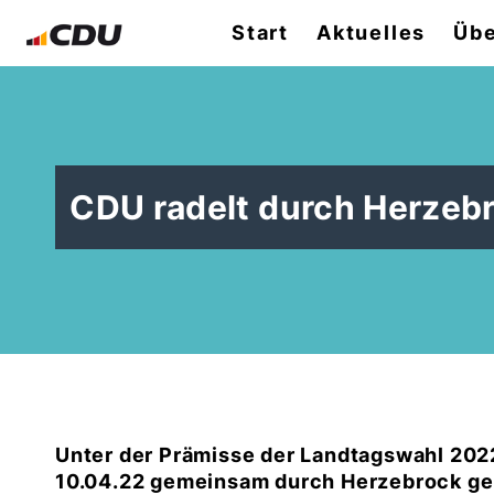
Start
Aktuelles
Übe
CDU radelt durch Herzeb
Unter der Prämisse der Landtagswahl 202
10.04.22 gemeinsam durch Herzebrock ger