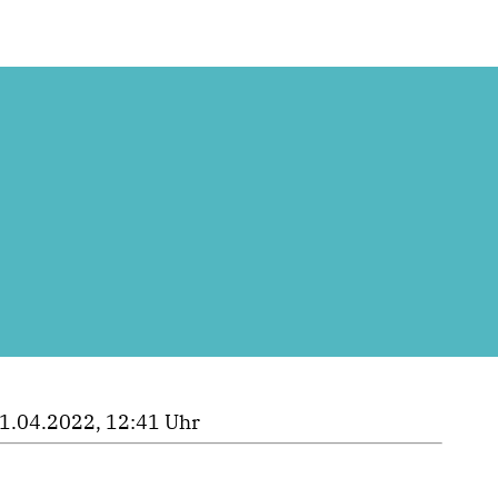
1.04.2022, 12:41 Uhr