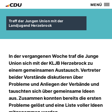
MENÜ
Treff der Jungen Union mit der
Landjugend Herzebrock
In der vergangenen Woche traf die Junge
Union sich mit der KLJB Herzebrock zu
einem gemeinsamen Austausch. Vertreter
beider Vorstände diskutieren über
Probleme und Anliegen der Verbände und
tauschten sich über gemeinsame Ideen
aus. Zusammen konnten bereits die ersten
Probleme gelöst und eine Liste voller Ideen