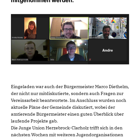
mitgenommen werden.
Eingeladen war auch der Bürgermeister Marco Diethelm, 
der nicht nur mitdiskutierte, sondern auch Fragen zur 
Vereinsarbeit beantwortete. Im Anschluss wurden noch 
aktuelle Pläne der Gemeinde diskutiert, wobei der 
amtierende Bürgermeister einen guten Überblick über 
laufende Projekte gab. 
Die Junge Union Herzebrock-Clarholz trifft sich in den 
nächsten Wochen mit weiteren Jugendorganisationen 