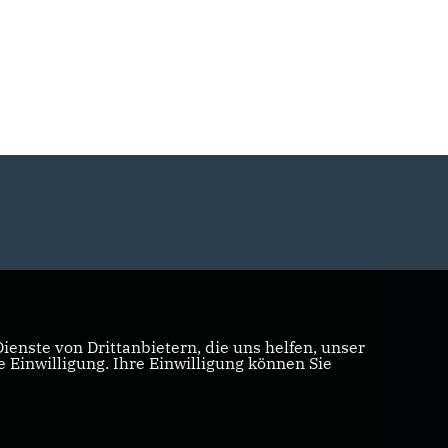
enste von Drittanbietern, die uns helfen, unser
Einwilligung. Ihre Einwilligung können Sie