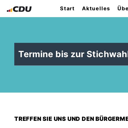
Start
Aktuelles
Übe
Termine bis zur Stichwah
TREFFEN SIE UNS UND DEN BÜRGER