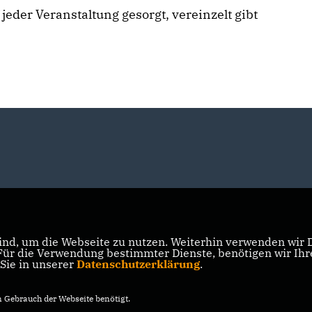
jeder Veranstaltung gesorgt, vereinzelt gibt
nd, um die Webseite zu nutzen. Weiterhin verwenden wir Di
r die Verwendung bestimmter Dienste, benötigen wir Ihre 
 Sie in unserer
Datenschutzerklärung
.
Gebrauch der Webseite benötigt.