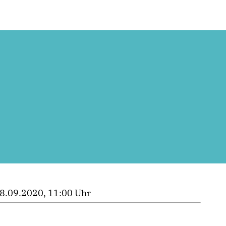
8.09.2020, 11:00 Uhr