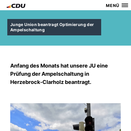
MENÜ
Junge Union beantragt Optimierung der
Ampelschaltung
Anfang des Monats hat unsere JU eine
Prüfung der Ampelschaltung in
Herzebrock-Clarholz beantragt.