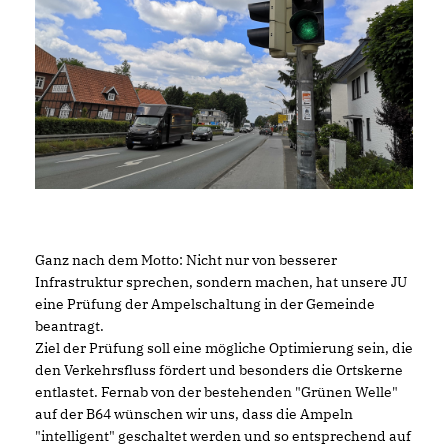
Ganz nach dem Motto: Nicht nur von besserer
Infrastruktur sprechen, sondern machen, hat unsere JU
eine Prüfung der Ampelschaltung in der Gemeinde
beantragt.
Ziel der Prüfung soll eine mögliche Optimierung sein, die
den Verkehrsfluss fördert und besonders die Ortskerne
entlastet. Fernab von der bestehenden "Grünen Welle"
auf der B64 wünschen wir uns, dass die Ampeln
"intelligent" geschaltet werden und so entsprechend auf