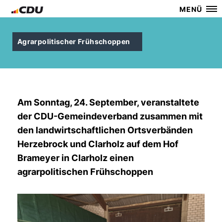
MENÜ
Agrarpolitischer Frühschoppen
Am Sonntag, 24. September, veranstaltete
der CDU-Gemeindeverband zusammen mit
den landwirtschaftlichen Ortsverbänden
Herzebrock und Clarholz auf dem Hof
Brameyer in Clarholz einen
agrarpolitischen Frühschoppen