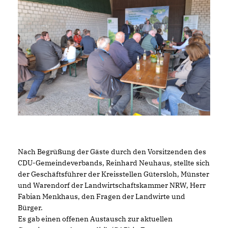
Nach Begrüßung der Gäste durch den Vorsitzenden des
CDU-Gemeindeverbands, Reinhard Neuhaus, stellte sich
der Geschäftsführer der Kreisstellen Gütersloh, Münster
und Warendorf der Landwirtschaftskammer NRW, Herr
Fabian Menkhaus, den Fragen der Landwirte und
Bürger.
Es gab einen offenen Austausch zur aktuellen