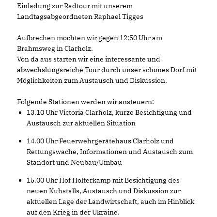
Einladung zur Radtour mit unserem
Landtagsabgeordneten Raphael Tigges
Aufbrechen möchten wir gegen 12:50 Uhr am
Brahmsweg in Clarholz.
Von da aus starten wir eine interessante und
abwechslungsreiche Tour durch unser schönes Dorf mit
Möglichkeiten zum Austausch und Diskussion.
Folgende Stationen werden wir ansteuern:
13.10 Uhr Victoria Clarholz, kurze Besichtigung und
Austausch zur aktuellen Situation
14.00 Uhr Feuerwehrgerätehaus Clarholz und
Rettungswache, Informationen und Austausch zum
Standort und Neubau/Umbau
15.00 Uhr Hof Holterkamp mit Besichtigung des
neuen Kuhstalls, Austausch und Diskussion zur
aktuellen Lage der Landwirtschaft, auch im Hinblick
auf den Krieg in der Ukraine.