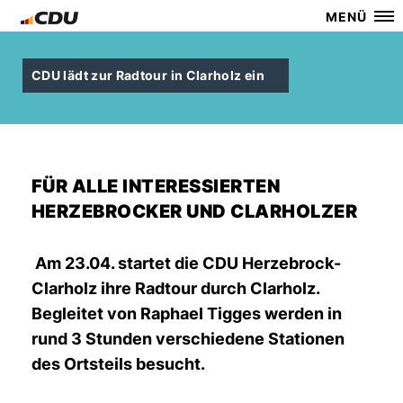
MENÜ
CDU lädt zur Radtour in Clarholz ein
FÜR ALLE INTERESSIERTEN
HERZEBROCKER UND CLARHOLZER
Am 23.04. startet die CDU Herzebrock-
Clarholz ihre Radtour durch Clarholz.
Begleitet von Raphael Tigges werden in
rund 3 Stunden verschiedene Stationen
des Ortsteils besucht.